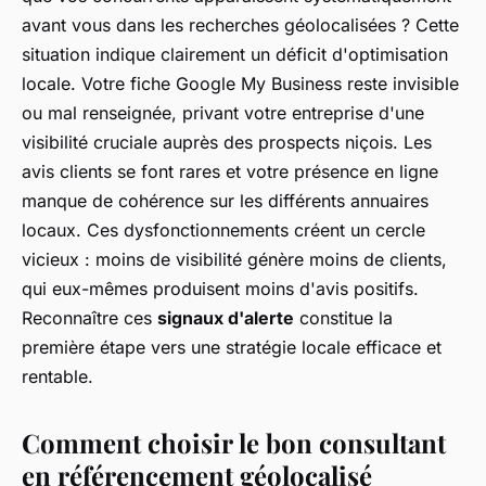
avant vous dans les recherches géolocalisées ? Cette
situation indique clairement un déficit d'optimisation
locale. Votre fiche Google My Business reste invisible
ou mal renseignée, privant votre entreprise d'une
visibilité cruciale auprès des prospects niçois. Les
avis clients se font rares et votre présence en ligne
manque de cohérence sur les différents annuaires
locaux. Ces dysfonctionnements créent un cercle
vicieux : moins de visibilité génère moins de clients,
qui eux-mêmes produisent moins d'avis positifs.
Reconnaître ces
signaux d'alerte
constitue la
première étape vers une stratégie locale efficace et
rentable.
Comment choisir le bon consultant
en référencement géolocalisé