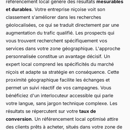
référencement local génère des résultats
mesurables
et durables
. Votre entreprise niçoise voit son
classement s'améliorer dans les recherches
géolocalisées, ce qui se traduit directement par une
augmentation du trafic qualifié. Les prospects qui
vous trouvent recherchent spécifiquement vos
services dans votre zone géographique. L'approche
personnalisée constitue un avantage décisif. Un
expert local comprend les spécificités du marché
niçois et adapte sa stratégie en conséquence. Cette
proximité géographique facilite les échanges et
permet un suivi réactif de vos campagnes. Vous
bénéficiez d'un interlocuteur accessible qui parle
votre langue, sans jargon technique complexe. Les
résultats se répercutent sur votre
taux de
conversion
. Un référencement local optimisé attire
des clients prêts à acheter, situés dans votre zone de