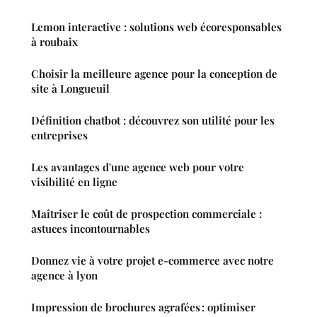
Lemon interactive : solutions web écoresponsables
à roubaix
Choisir la meilleure agence pour la conception de
site à Longueuil
Définition chatbot : découvrez son utilité pour les
entreprises
Les avantages d'une agence web pour votre
visibilité en ligne
Maîtriser le coût de prospection commerciale :
astuces incontournables
Donnez vie à votre projet e-commerce avec notre
agence à lyon
Impression de brochures agrafées : optimiser