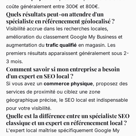
coûte généralement entre 300€ et 800€.
Quels résultats peut-on attendre d'un
spécialiste en référencement géolocalisé ?
Visibilité accrue dans les recherches locales,
amélioration du classement Google My Business et
augmentation du
trafic qualifié
en magasin. Les
premiers résultats apparaissent généralement sous 2-
3 mois.
Comment savoir si mon entreprise a besoin
d'un expert en SEO local ?
Si vous avez un
commerce physique
, proposez des
services de proximité ou ciblez une zone
géographique précise, le SEO local est indispensable
pour votre visibilité.
Quelle est la différence entre un spécialiste SEO
classique et un expert en référencement local ?
L'expert local maîtrise spécifiquement Google My