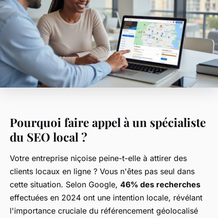
Pourquoi faire appel à un spécialiste
du SEO local ?
Votre entreprise niçoise peine-t-elle à attirer des
clients locaux en ligne ? Vous n'êtes pas seul dans
cette situation. Selon Google,
46% des recherches
effectuées en 2024 ont une intention locale, révélant
l'importance cruciale du référencement géolocalisé