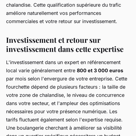
chalandise. Cette qualification supérieure du trafic
améliore naturellement vos performances
commerciales et votre retour sur investissement.
Investissement et retour sur
investissement dans cette expertise
L'investissement dans un expert en référencement
local varie généralement entre
800 et 3 000 euros
par mois selon l'envergure de votre entreprise. Cette
fourchette dépend de plusieurs facteurs : la taille de
votre zone de chalandise, le niveau de concurrence
dans votre secteur, et l'ampleur des optimisations
nécessaires pour votre présence numérique. Les
tarifs fluctuent également selon l'expertise requise.
Une boulangerie cherchant à améliorer sa visibilité
dans un quartier spécifique nécessitera un budget