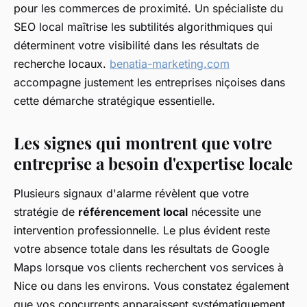
pour les commerces de proximité. Un spécialiste du
SEO local maîtrise les subtilités algorithmiques qui
déterminent votre visibilité dans les résultats de
recherche locaux.
benatia-marketing.com
accompagne justement les entreprises niçoises dans
cette démarche stratégique essentielle.
Les signes qui montrent que votre
entreprise a besoin d'expertise locale
Plusieurs signaux d'alarme révèlent que votre
stratégie de
référencement local
nécessite une
intervention professionnelle. Le plus évident reste
votre absence totale dans les résultats de Google
Maps lorsque vos clients recherchent vos services à
Nice ou dans les environs. Vous constatez également
que vos concurrents apparaissent systématiquement