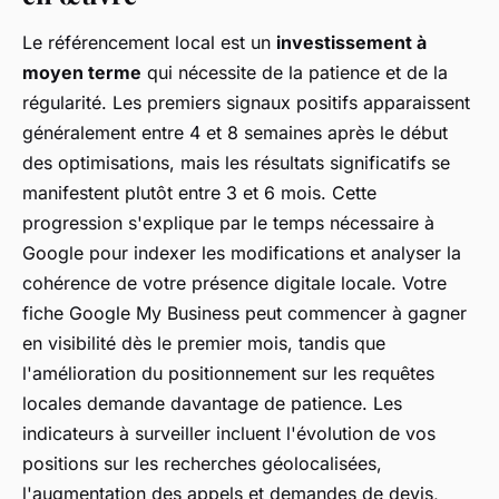
Le référencement local est un
investissement à
moyen terme
qui nécessite de la patience et de la
régularité. Les premiers signaux positifs apparaissent
généralement entre 4 et 8 semaines après le début
des optimisations, mais les résultats significatifs se
manifestent plutôt entre 3 et 6 mois. Cette
progression s'explique par le temps nécessaire à
Google pour indexer les modifications et analyser la
cohérence de votre présence digitale locale. Votre
fiche Google My Business peut commencer à gagner
en visibilité dès le premier mois, tandis que
l'amélioration du positionnement sur les requêtes
locales demande davantage de patience. Les
indicateurs à surveiller incluent l'évolution de vos
positions sur les recherches géolocalisées,
l'augmentation des appels et demandes de devis,