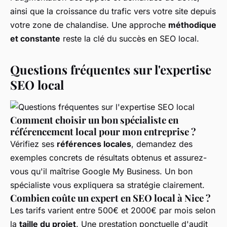
ainsi que la croissance du trafic vers votre site depuis
votre zone de chalandise. Une approche
méthodique
et constante
reste la clé du succès en SEO local.
Questions fréquentes sur l'expertise
SEO local
Comment choisir un bon spécialiste en
référencement local pour mon entreprise ?
Vérifiez ses
références locales
, demandez des
exemples concrets de résultats obtenus et assurez-
vous qu'il maîtrise Google My Business. Un bon
spécialiste vous expliquera sa stratégie clairement.
Combien coûte un expert en SEO local à Nice ?
Les tarifs varient entre 500€ et 2000€ par mois selon
la
taille du projet
. Une prestation ponctuelle d'audit