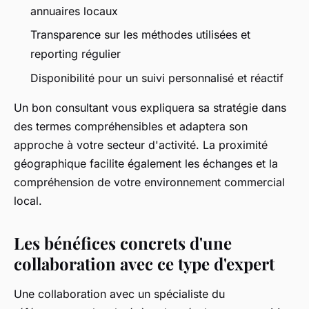
annuaires locaux
Transparence sur les méthodes utilisées et
reporting régulier
Disponibilité pour un suivi personnalisé et réactif
Un bon consultant vous expliquera sa stratégie dans
des termes compréhensibles et adaptera son
approche à votre secteur d'activité. La proximité
géographique facilite également les échanges et la
compréhension de votre environnement commercial
local.
Les bénéfices concrets d'une
collaboration avec ce type d'expert
Une collaboration avec un spécialiste du