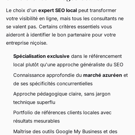
Le choix d'un
expert SEO local
peut transformer
votre visibilité en ligne, mais tous les consultants ne
se valent pas. Certains critères essentiels vous
aideront à identifier le bon partenaire pour votre
entreprise niçoise.
Spécialisation exclusive
dans le référencement
local plutôt qu'une approche généraliste du SEO
Connaissance approfondie du
marché azuréen
et
de ses spécificités concurrentielles
Approche pédagogique claire, sans jargon
technique superflu
Portfolio de références clients locales avec
résultats mesurables
Maîtrise des outils Google My Business et des