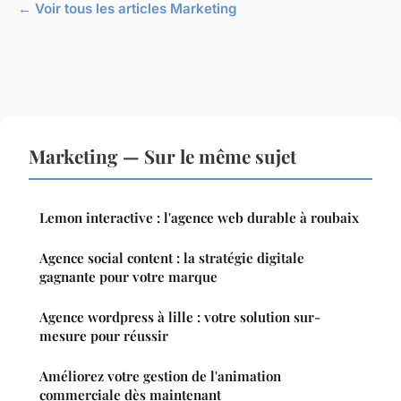
← Voir tous les articles Marketing
Marketing — Sur le même sujet
Lemon interactive : l'agence web durable à roubaix
Agence social content : la stratégie digitale
gagnante pour votre marque
Agence wordpress à lille : votre solution sur-
mesure pour réussir
Améliorez votre gestion de l'animation
commerciale dès maintenant