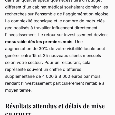
différent d'un cabinet médical souhaitant dominer les
recherches sur l'ensemble de l'agglomération niçoise.
La complexité technique et le nombre de mots-clés
géolocalisés à travailler influencent directement
l'investissement. Le retour sur investissement devient
mesurable dès les premiers mois
. Une
augmentation de 30% de votre visibilité locale peut
générer entre 15 et 25 nouveaux clients mensuels
selon votre secteur. Pour un restaurant, cela
représente souvent un chiffre d'affaires
supplémentaire de 4 000 à 8 000 euros par mois,
rendant l'investissement particulièrement rentable à
moyen terme.
Résultats attendus et délais de mise
en œuvre