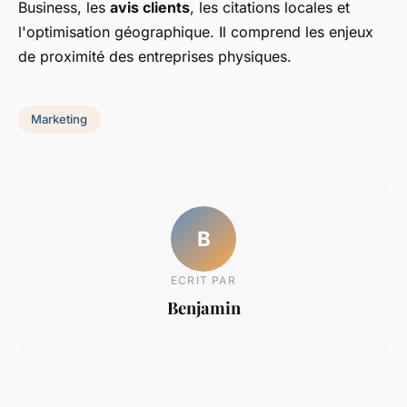
Business, les
avis clients
, les citations locales et
l'optimisation géographique. Il comprend les enjeux
de proximité des entreprises physiques.
Marketing
B
ECRIT PAR
Benjamin