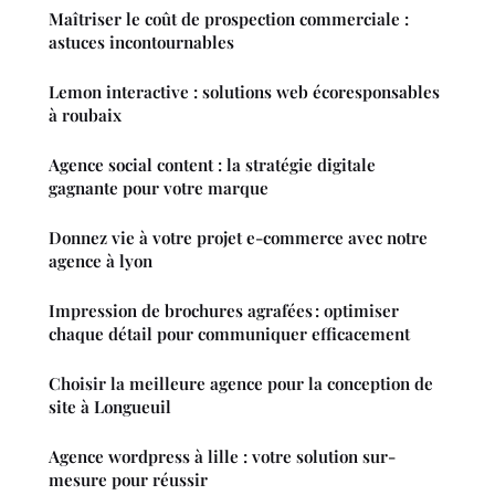
Maîtriser le coût de prospection commerciale :
astuces incontournables
Lemon interactive : solutions web écoresponsables
à roubaix
Agence social content : la stratégie digitale
gagnante pour votre marque
Donnez vie à votre projet e-commerce avec notre
agence à lyon
Impression de brochures agrafées : optimiser
chaque détail pour communiquer efficacement
Choisir la meilleure agence pour la conception de
site à Longueuil
Agence wordpress à lille : votre solution sur-
mesure pour réussir