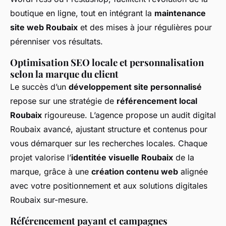
boutique en ligne, tout en intégrant la
maintenance
site web Roubaix
et des mises à jour régulières pour
pérenniser vos résultats.
Optimisation SEO locale et personnalisation
selon la marque du client
Le succès d’un
développement site personnalisé
repose sur une stratégie de
référencement local
Roubaix
rigoureuse. L’agence propose un audit digital
Roubaix avancé, ajustant structure et contenus pour
vous démarquer sur les recherches locales. Chaque
projet valorise l’
identitée visuelle Roubaix
de la
marque, grâce à une
création contenu web
alignée
avec votre positionnement et aux solutions digitales
Roubaix sur-mesure.
Référencement payant et campagnes