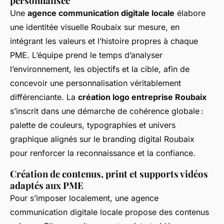
personnalisée
Une
agence communication digitale locale
élabore
une identitée visuelle Roubaix sur mesure, en
intégrant les valeurs et l’histoire propres à chaque
PME. L’équipe prend le temps d’analyser
l’environnement, les objectifs et la cible, afin de
concevoir une personnalisation véritablement
différenciante. La
création logo entreprise Roubaix
s’inscrit dans une démarche de cohérence globale :
palette de couleurs, typographies et univers
graphique alignés sur le branding digital Roubaix
pour renforcer la reconnaissance et la confiance.
Création de contenus, print et supports vidéos
adaptés aux PME
Pour s’imposer localement, une agence
communication digitale locale propose des contenus