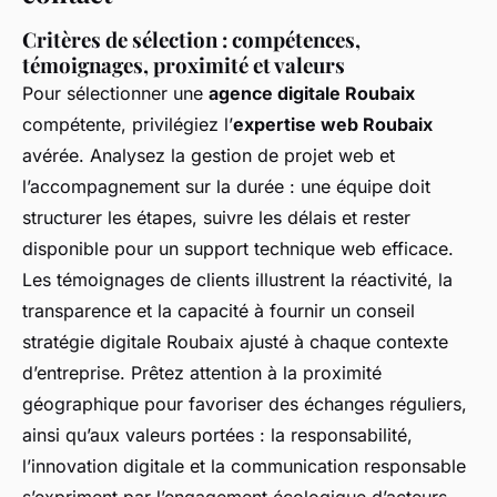
Critères de sélection : compétences,
témoignages, proximité et valeurs
Pour sélectionner une
agence digitale Roubaix
compétente, privilégiez l’
expertise web Roubaix
avérée. Analysez la gestion de projet web et
l’accompagnement sur la durée : une équipe doit
structurer les étapes, suivre les délais et rester
disponible pour un support technique web efficace.
Les témoignages de clients illustrent la réactivité, la
transparence et la capacité à fournir un conseil
stratégie digitale Roubaix ajusté à chaque contexte
d’entreprise. Prêtez attention à la proximité
géographique pour favoriser des échanges réguliers,
ainsi qu’aux valeurs portées : la responsabilité,
l’innovation digitale et la communication responsable