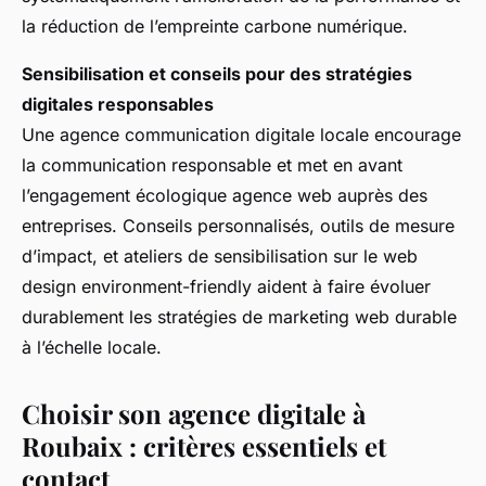
la réduction de l’empreinte carbone numérique.
Sensibilisation et conseils pour des stratégies
digitales responsables
Une agence communication digitale locale encourage
la communication responsable et met en avant
l’engagement écologique agence web auprès des
entreprises. Conseils personnalisés, outils de mesure
d’impact, et ateliers de sensibilisation sur le web
design environment-friendly aident à faire évoluer
durablement les stratégies de marketing web durable
à l’échelle locale.
Choisir son agence digitale à
Roubaix : critères essentiels et
contact