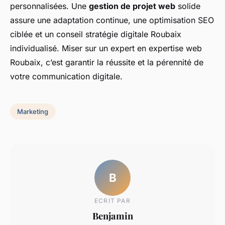
personnalisées. Une
gestion de projet web
solide
assure une adaptation continue, une optimisation SEO
ciblée et un conseil stratégie digitale Roubaix
individualisé. Miser sur un expert en expertise web
Roubaix, c’est garantir la réussite et la pérennité de
votre communication digitale.
Marketing
B
ECRIT PAR
Benjamin