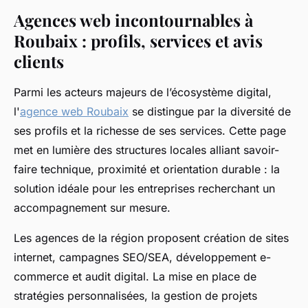
Agences web incontournables à
Roubaix : profils, services et avis
clients
Parmi les acteurs majeurs de l’écosystème digital,
l'
agence web Roubaix
se distingue par la diversité de
ses profils et la richesse de ses services. Cette page
met en lumière des structures locales alliant savoir-
faire technique, proximité et orientation durable : la
solution idéale pour les entreprises recherchant un
accompagnement sur mesure.
Les agences de la région proposent création de sites
internet, campagnes SEO/SEA, développement e-
commerce et audit digital. La mise en place de
stratégies personnalisées, la gestion de projets