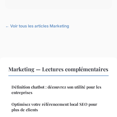
← Voir tous les articles Marketing
Marketing — Lectures complémentaires
Définition chatbot : découvrez son utilité pour les
entreprises
Optimisez votre référencement local SEO pour
plus de clients