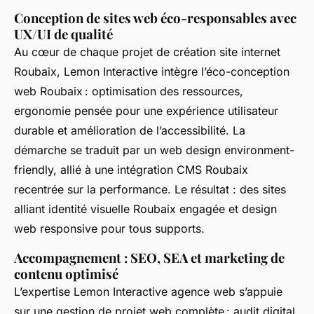
Conception de sites web éco-responsables avec
UX/UI de qualité
Au cœur de chaque projet de création site internet
Roubaix, Lemon Interactive intègre l’éco-conception
web Roubaix : optimisation des ressources,
ergonomie pensée pour une expérience utilisateur
durable et amélioration de l’accessibilité. La
démarche se traduit par un web design environment-
friendly, allié à une intégration CMS Roubaix
recentrée sur la performance. Le résultat : des sites
alliant identité visuelle Roubaix engagée et design
web responsive pour tous supports.
Accompagnement : SEO, SEA et marketing de
contenu optimisé
L’expertise Lemon Interactive agence web s’appuie
sur une gestion de projet web complète : audit digital