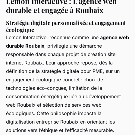
Lemon Interactive : L’agence web
durable et engagée à Roubaix
Stratégie digitale personnalisée et engagement
écologique
Lemon Interactive, reconnue comme une
agence web
durable Roubaix
, privilégie une démarche
responsable dans chaque projet de création site
internet Roubaix. Leur approche repose, dès la
définition de la stratégie digitale pour PME, sur un
engagement écologique concret : choix de
technologies éco-conçues, limitation de la
consommation énergétique liée au développement
web Roubaix et sélection de services web
écologiques. Cette philosophie impacte la
digitalisation entreprise Roubaix en orientant les
solutions vers l’éthique et l’efficacité mesurable.