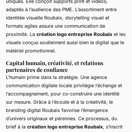
uniques. Elle conçoit supports print et vidéos,
adaptés à l’audience des PME. L’assortiment entre
identitée visuelle Roubaix, storytelling visuel et
formats agiles assure une communication de
proximité. La
création logo entreprise Roubaix
et les
visuels conçus soutiennent aussi bien le digital que le
matériel promotionnel.
Capital humain, créativité, et relations
partenaires de confiance
L’humain prime dans la stratégie. Une agence
communication digitale locale privilégie l’échange et
l’accompagnement, pour co-construire une identité
sur mesure. Grâce à l’écoute et à la créativité, le
branding digital Roubaix favorise l’émergence
d’univers originaux et pérennes. Ce processus, du
brief à la
création logo entreprise Roubaix
, s’inscrit