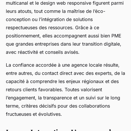
multicanal et le design web responsive figurent parmi
leurs atouts, tout comme la maîtrise de l’éco-
conception ou l’intégration de solutions
respectueuses des ressources. Grâce à ce
positionnement, elles accompagnent aussi bien PME
que grandes entreprises dans leur transition digitale,
avec réactivité et conseils avisés.
La confiance accordée à une agence locale résulte,
entre autres, du contact direct avec des experts, de la
capacité à comprendre les enjeux régionaux et des
retours clients favorables. Toutes valorisent
l’engagement, la transparence et un suivi sur le long
terme, critères décisifs pour des collaborations
fructueuses et évolutives.