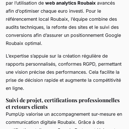
par l’utilisation de
web analytics Roubaix
avancés
afin d’optimiser chaque euro investi. Pour le
référencement local Roubaix, l’équipe combine des
audits techniques, la refonte des sites et le suivi des
conversions afin d’assurer un positionnement Google
Roubaix optimal.
L’expertise s’appuie sur la création régulière de
rapports personnalisés, conformes RGPD, permettant
une vision précise des performances. Cela facilite la
prise de décision rapide et augmente la compétitivité
en ligne.
Suivi de projet, certifications professionnelles
et retours clients
PumpUp valorise un accompagnement sur-mesure en
communication digitale Roubaix. Grâce à des