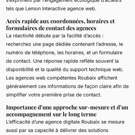
s’expriment par l’engagement écologique d’acteurs
tels que Lemon Interactive agence web.
Accès rapide aux coordonnées, horaires et
formulaires de contact des agences
La réactivité débute par la facilité d’accès :
recherchez une page dédiée contenant l’adresse, le
numéro de téléphone, les horaires, et un formulaire
de contact. Une réponse rapide reflète souvent la
disponibilité et la qualité du support technique web.
Les agences web compétentes Roubaix affichent
généralement ces informations de façon claire afin de
simplifier votre première prise de contact.
Importance d’une approche sur-mesure et d’un
accompagnement sur le long terme
L’efficacité d’une agence digitale Roubaix se mesure
aussi par sa capacité à délivrer des solutions