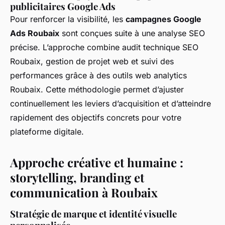
publicitaires Google Ads
Pour renforcer la visibilité, les
campagnes Google
Ads Roubaix
sont conçues suite à une analyse SEO
précise. L’approche combine audit technique SEO
Roubaix, gestion de projet web et suivi des
performances grâce à des outils web analytics
Roubaix. Cette méthodologie permet d’ajuster
continuellement les leviers d’acquisition et d’atteindre
rapidement des objectifs concrets pour votre
plateforme digitale.
Approche créative et humaine :
storytelling, branding et
communication à Roubaix
Stratégie de marque et identité visuelle