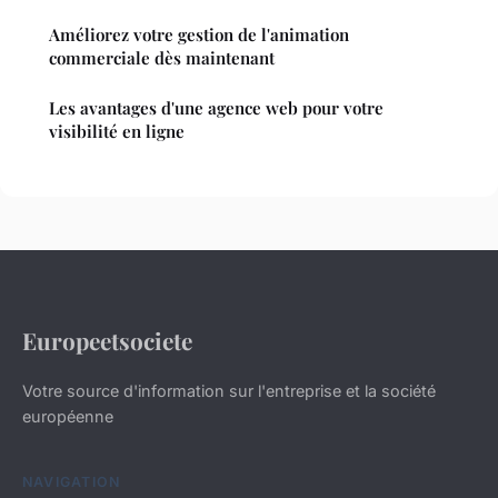
Améliorez votre gestion de l'animation
commerciale dès maintenant
Les avantages d'une agence web pour votre
visibilité en ligne
Europeetsociete
Votre source d'information sur l'entreprise et la société
européenne
NAVIGATION