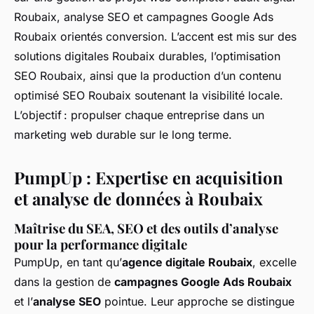
Roubaix, analyse SEO et campagnes Google Ads
Roubaix orientés conversion. L’accent est mis sur des
solutions digitales Roubaix durables, l’optimisation
SEO Roubaix, ainsi que la production d’un contenu
optimisé SEO Roubaix soutenant la visibilité locale.
L’objectif : propulser chaque entreprise dans un
marketing web durable sur le long terme.
PumpUp : Expertise en acquisition
et analyse de données à Roubaix
Maîtrise du SEA, SEO et des outils d’analyse
pour la performance digitale
PumpUp, en tant qu’
agence digitale Roubaix
, excelle
dans la gestion de
campagnes Google Ads Roubaix
et l’
analyse SEO
pointue. Leur approche se distingue