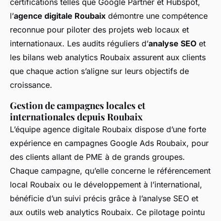
certifications telles que Google Partner et Hubspot,
l’
agence digitale Roubaix
démontre une compétence
reconnue pour piloter des projets web locaux et
internationaux. Les audits réguliers d’
analyse SEO
et
les bilans web analytics Roubaix assurent aux clients
que chaque action s’aligne sur leurs objectifs de
croissance.
Gestion de campagnes locales et
internationales depuis Roubaix
L’équipe agence digitale Roubaix dispose d’une forte
expérience en campagnes Google Ads Roubaix, pour
des clients allant de PME à de grands groupes.
Chaque campagne, qu’elle concerne le référencement
local Roubaix ou le développement à l’international,
bénéficie d’un suivi précis grâce à l’analyse SEO et
aux outils web analytics Roubaix. Ce pilotage pointu