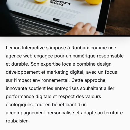
Lemon Interactive s'impose à Roubaix comme une
agence web engagée pour un numérique responsable
et durable. Son expertise locale combine design,
développement et marketing digital, avec un focus
sur l’impact environnemental. Cette approche
innovante soutient les entreprises souhaitant allier
performance digitale et respect des valeurs
écologiques, tout en bénéficiant d’un
accompagnement personnalisé et adapté au territoire
roubaisien.