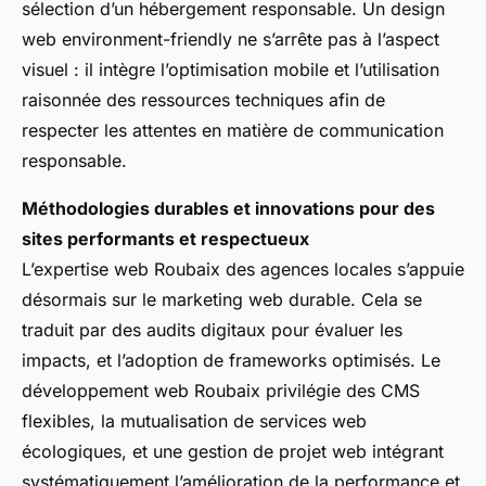
sélection d’un hébergement responsable. Un design
web environment-friendly ne s’arrête pas à l’aspect
visuel : il intègre l’optimisation mobile et l’utilisation
raisonnée des ressources techniques afin de
respecter les attentes en matière de communication
responsable.
Méthodologies durables et innovations pour des
sites performants et respectueux
L’expertise web Roubaix des agences locales s’appuie
désormais sur le marketing web durable. Cela se
traduit par des audits digitaux pour évaluer les
impacts, et l’adoption de frameworks optimisés. Le
développement web Roubaix privilégie des CMS
flexibles, la mutualisation de services web
écologiques, et une gestion de projet web intégrant
systématiquement l’amélioration de la performance et