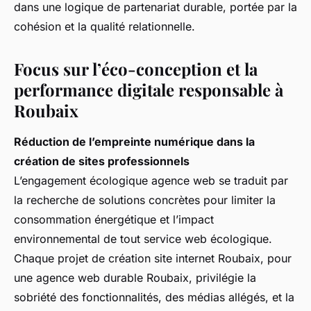
dans une logique de partenariat durable, portée par la
cohésion et la qualité relationnelle.
Focus sur l’éco-conception et la
performance digitale responsable à
Roubaix
Réduction de l’empreinte numérique dans la
création de sites professionnels
L’engagement écologique agence web se traduit par
la recherche de solutions concrètes pour limiter la
consommation énergétique et l’impact
environnemental de tout service web écologique.
Chaque projet de création site internet Roubaix, pour
une agence web durable Roubaix, privilégie la
sobriété des fonctionnalités, des médias allégés, et la