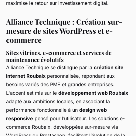
maximise le retour sur investissement digital.
Alliance Technique : Création sur-
mesure de sites WordPress et e-
commerce
Sites vitrines, e-commerce et services de
maintenance évolutifs
Alliance Technique se distingue par la
création site
internet Roubaix
personnalisée, répondant aux
besoins variés des PME et grandes entreprises.
L'accent est mis sur le
développement web Roubaix
adapté aux ambitions locales, en associant la
performance fonctionnelle à un
design web
responsive
pensé pour l’utilisateur. Les solutions e-
commerce Roubaix, développées sur-mesure via
WordPress ou Prestashop, facilitent l’évolution de la