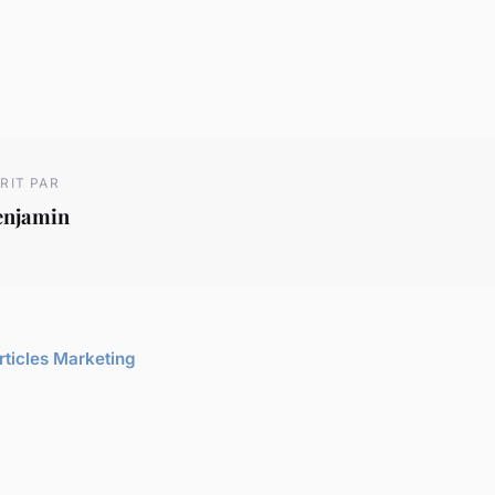
RIT PAR
enjamin
articles Marketing