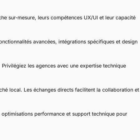
oche sur-mesure, leurs compétences UX/UI et leur capacité
nctionnalités avancées, intégrations spécifiques et design
 Privilégiez les agences avec une expertise technique
é local. Les échanges directs facilitent la collaboration et
, optimisations performance et support technique pour