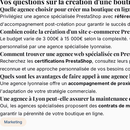
Vos questions sur la création d'une bou
Quelle agence choisir pour créer ma boutique en lig
Privilégiez une agence spécialisée PrestaShop avec
référe
d'accompagnement post-création pour garantir le succès 
Combien coûte la création d'un site e-commerce Pre
Le budget varie de 3 000€ à 15 000€ selon la complexité
personnalisé par une agence spécialisée lyonnaise.
Comment trouver une agence web spécialisée en Pres
Recherchez les
certifications PrestaShop
, consultez leurs
reconnue et une approche personnalisée de vos besoins 
Quels sont les avantages de faire appel à une agenc
Une agence lyonnaise offre un
accompagnement de proxi
l'adaptation de votre stratégie commerciale.
Une agence à Lyon peut-elle assurer la maintenance 
Oui, les agences spécialisées proposent des
contrats de 
garantir la pérennité de votre boutique en ligne.
Marketing