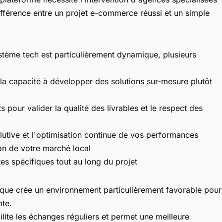
différence entre un projet e-commerce réussi et un simple
stème tech est particulièrement dynamique, plusieurs
la capacité à développer des solutions sur-mesure plutôt
pour valider la qualité des livrables et le respect des
lutive et l'optimisation continue de vos performances
ion de votre marché local
ntes spécifiques tout au long du projet
que crée un environnement particulièrement favorable pour
nte.
ite les échanges réguliers et permet une meilleure