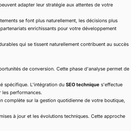
euvent adapter leur stratégie aux attentes de votre
stements se font plus naturellement, les décisions plus
 partenariats enrichissants pour votre développement
 durables qui se tissent naturellement contribuent au succès
opportunités de conversion. Cette phase d'analyse permet de
é spécifique. L'intégration du
SEO technique
s'effectue
r les performances.
n complète sur la gestion quotidienne de votre boutique,
 mises à jour et les évolutions techniques. Cette approche