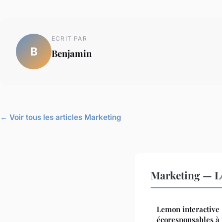
ECRIT PAR
B
Benjamin
← Voir tous les articles Marketing
Marketing — L
Lemon interactive 
écoresponsables à