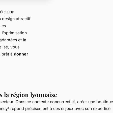
éer une
n design attractif
les
l’optimisation
adaptées et la
lisé, vous
s prêt à
donner
 la région lyonnaise
secteur. Dans ce contexte concurrentiel, créer une boutique
ency/
répond précisément à ces enjeux avec son expertise