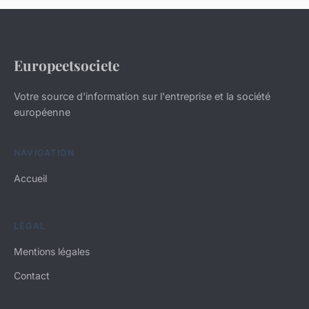
Europeetsociete
Votre source d'information sur l'entreprise et la société
européenne
NAVIGATION
Accueil
LÉGAL
Mentions légales
Contact