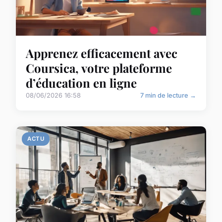
Apprenez efficacement avec
Coursica, votre plateforme
d’éducation en ligne
08/06/2026 16:58
7 min de lecture →
ACTU