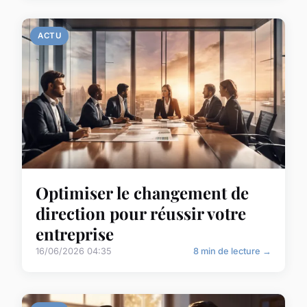
ACTU
Optimiser le changement de
direction pour réussir votre
entreprise
16/06/2026 04:35
8 min de lecture →