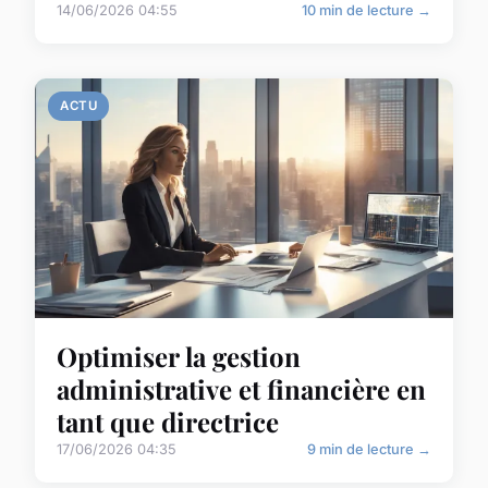
14/06/2026 04:55
10 min de lecture →
ACTU
Optimiser la gestion
administrative et financière en
tant que directrice
17/06/2026 04:35
9 min de lecture →