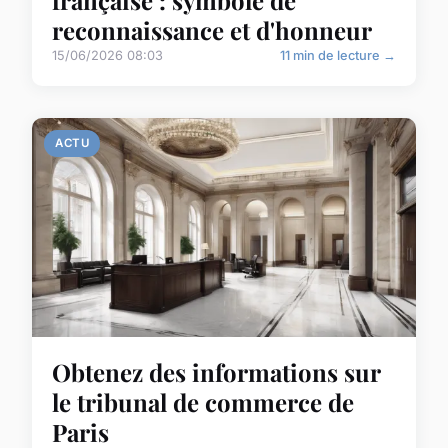
reconnaissance et d'honneur
15/06/2026 08:03
11 min de lecture →
ACTU
Obtenez des informations sur
le tribunal de commerce de
Paris