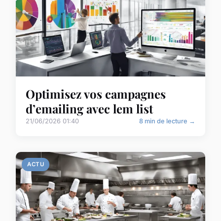
Optimisez vos campagnes
d’emailing avec lem list
21/06/2026 01:40
8 min de lecture →
ACTU