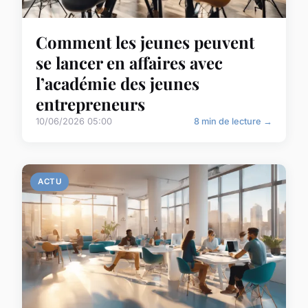
Comment les jeunes peuvent
se lancer en affaires avec
l’académie des jeunes
entrepreneurs
10/06/2026 05:00
8 min de lecture →
ACTU