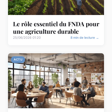
Le rôle essentiel du FNDA pour
une agriculture durable
25/06/2026 01:20
8 min de lecture →
ACTU