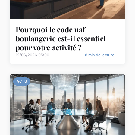
Pourquoi le code naf
boulangerie est-il essentiel
pour votre activité ?
12/06/2026 05:00
8 min de lecture →
ACTU