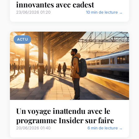
innovantes avec cadest
23/06/2026 01:20
10 min de lecture →
ACTU
Un voyage inattendu avec le
programme Insider sur faire
20/06/2026 01:40
6 min de lecture →