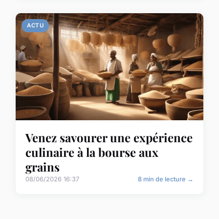
ACTU
Venez savourer une expérience
culinaire à la bourse aux
grains
08/06/2026 16:37
8 min de lecture →