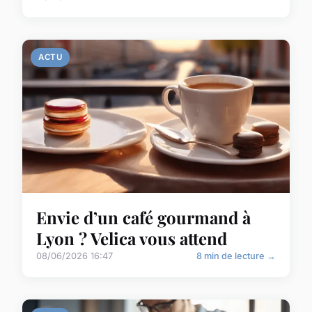
ACTU
Envie d’un café gourmand à
Lyon ? Velica vous attend
08/06/2026 16:47
8 min de lecture →