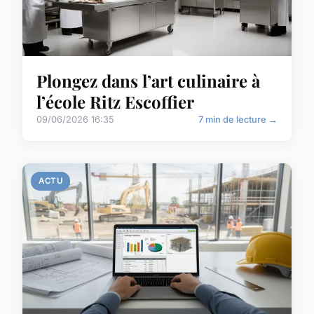
Plongez dans l’art culinaire à
l’école Ritz Escoffier
09/06/2026 16:35
7 min de lecture →
ACTU