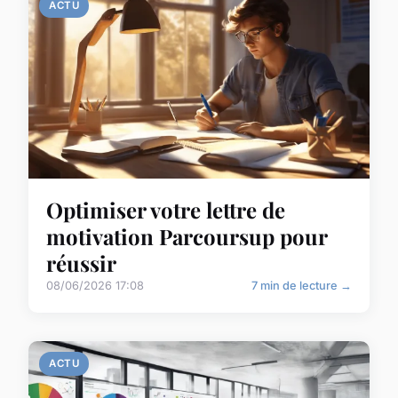
ACTU
Optimiser votre lettre de
motivation Parcoursup pour
réussir
08/06/2026 17:08
7 min de lecture →
ACTU