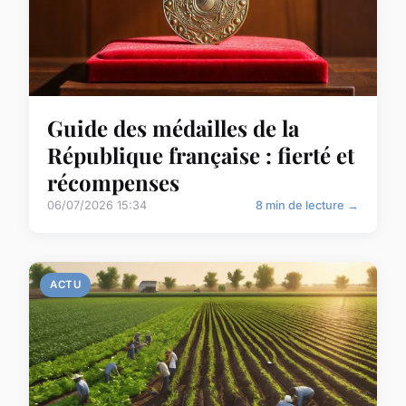
Guide des médailles de la
République française : fierté et
récompenses
06/07/2026 15:34
8 min de lecture →
ACTU