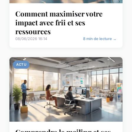
Comment maximiser votre
impact avec frii et ses
ressources
08/06/2026 16:14
8 min de lecture →
ACTU