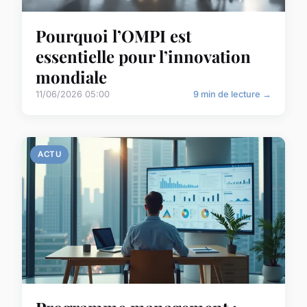
Pourquoi l’OMPI est
essentielle pour l’innovation
mondiale
11/06/2026 05:00
9 min de lecture →
ACTU