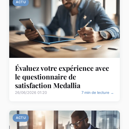
ACTU
Évaluez votre expérience avec
le questionnaire de
satisfaction Medallia
26/06/2026 01:20
7 min de lecture →
ACTU