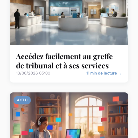
Accédez facilement au greffe
de tribunal et à ses services
13/06/2026 05:00
11 min de lecture →
ACTU