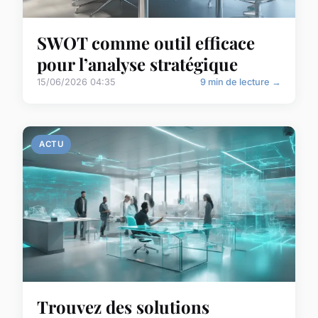
SWOT comme outil efficace
pour l’analyse stratégique
15/06/2026 04:35
9 min de lecture →
ACTU
Trouvez des solutions