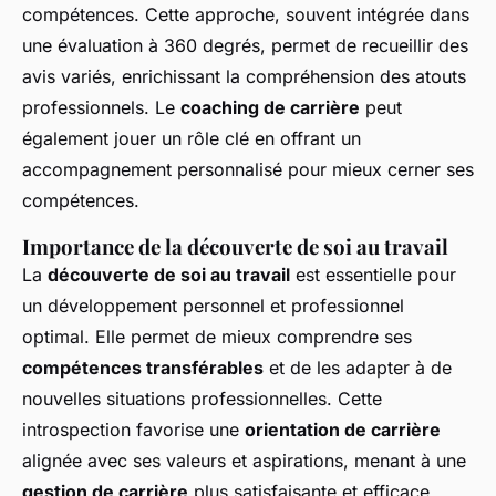
compétences. Cette approche, souvent intégrée dans
une évaluation à 360 degrés, permet de recueillir des
avis variés, enrichissant la compréhension des atouts
professionnels. Le
coaching de carrière
peut
également jouer un rôle clé en offrant un
accompagnement personnalisé pour mieux cerner ses
compétences.
Importance de la découverte de soi au travail
La
découverte de soi au travail
est essentielle pour
un développement personnel et professionnel
optimal. Elle permet de mieux comprendre ses
compétences transférables
et de les adapter à de
nouvelles situations professionnelles. Cette
introspection favorise une
orientation de carrière
alignée avec ses valeurs et aspirations, menant à une
gestion de carrière
plus satisfaisante et efficace.