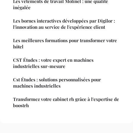
Les vêtements de travail Molinel : une qualité
inégalée
Les bornes interactives développées par Digilor :
l'innovation au service de l'expérience client
Les meilleures formations pour transformer votre
hôtel
CST Études : votre expert en machines
industrielles sur-mesure
Cst Études : solutions personnalisées pour
machines industrielles
Transformez votre cabinet rh grâce à l'expertise de
boostrh