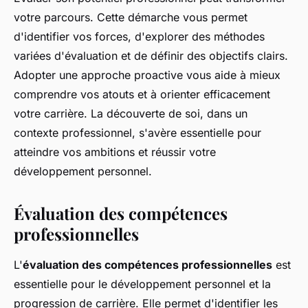
votre parcours. Cette démarche vous permet
d'identifier vos forces, d'explorer des méthodes
variées d'évaluation et de définir des objectifs clairs.
Adopter une approche proactive vous aide à mieux
comprendre vos atouts et à orienter efficacement
votre carrière. La découverte de soi, dans un
contexte professionnel, s'avère essentielle pour
atteindre vos ambitions et réussir votre
développement personnel.
Évaluation des compétences
professionnelles
L'
évaluation des compétences professionnelles
est
essentielle pour le développement personnel et la
progression de carrière. Elle permet d'identifier les