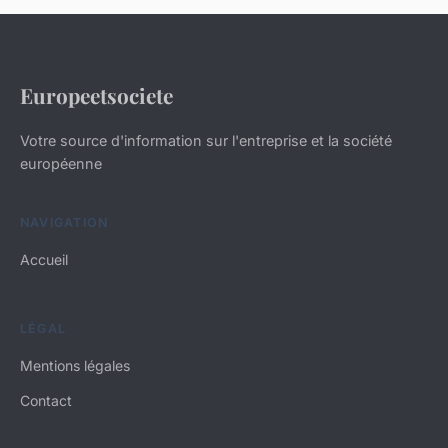
Europeetsociete
Votre source d'information sur l'entreprise et la société
européenne
NAVIGATION
Accueil
LÉGAL
Mentions légales
Contact