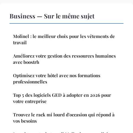
Business — Sur le même sujet
Molinel : le meilleur choix pour les vêtements de
travail
Améliorez votre gestion des ressources humaines
avec boostrh
Optimisez votre hôtel avec nos formations
professionnelles
Top 5 des logiciels GED à adopter en 2026 pour
votre entreprise
Trouvez le rack mi lourd d'occasion qui répond à
vos besoins