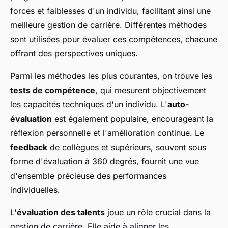
forces et faiblesses d'un individu, facilitant ainsi une
meilleure gestion de carrière. Différentes méthodes
sont utilisées pour évaluer ces compétences, chacune
offrant des perspectives uniques.
Parmi les méthodes les plus courantes, on trouve les
tests de compétence
, qui mesurent objectivement
les capacités techniques d'un individu. L'
auto-
évaluation
est également populaire, encourageant la
réflexion personnelle et l'amélioration continue. Le
feedback
de collègues et supérieurs, souvent sous
forme d'évaluation à 360 degrés, fournit une vue
d'ensemble précieuse des performances
individuelles.
L'
évaluation des talents
joue un rôle crucial dans la
gestion de carrière. Elle aide à aligner les