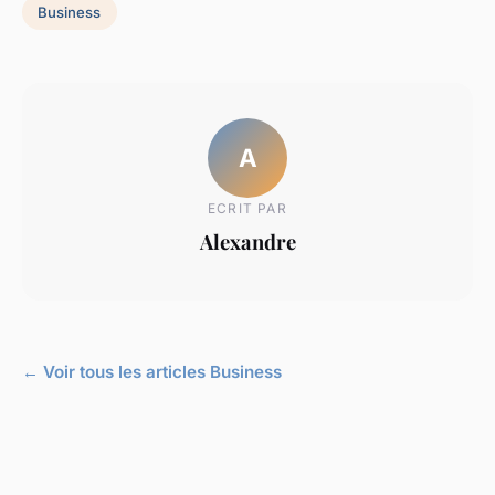
Business
A
ECRIT PAR
Alexandre
← Voir tous les articles Business