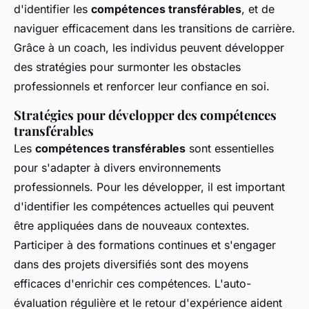
d'identifier les
compétences transférables
, et de
naviguer efficacement dans les transitions de carrière.
Grâce à un coach, les individus peuvent développer
des stratégies pour surmonter les obstacles
professionnels et renforcer leur confiance en soi.
Stratégies pour développer des compétences
transférables
Les
compétences transférables
sont essentielles
pour s'adapter à divers environnements
professionnels. Pour les développer, il est important
d'identifier les compétences actuelles qui peuvent
être appliquées dans de nouveaux contextes.
Participer à des formations continues et s'engager
dans des projets diversifiés sont des moyens
efficaces d'enrichir ces compétences. L'auto-
évaluation régulière et le retour d'expérience aident