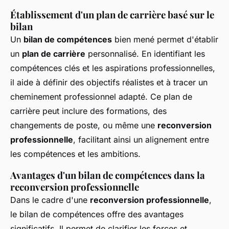
Établissement d'un plan de carrière basé sur le
bilan
Un
bilan de compétences
bien mené permet d'établir
un
plan de carrière
personnalisé. En identifiant les
compétences clés et les aspirations professionnelles,
il aide à définir des objectifs réalistes et à tracer un
cheminement professionnel adapté. Ce plan de
carrière peut inclure des formations, des
changements de poste, ou même une
reconversion
professionnelle
, facilitant ainsi un alignement entre
les compétences et les ambitions.
Avantages d'un bilan de compétences dans la
reconversion professionnelle
Dans le cadre d'une
reconversion professionnelle
,
le bilan de compétences offre des avantages
significatifs. Il permet de clarifier les forces et