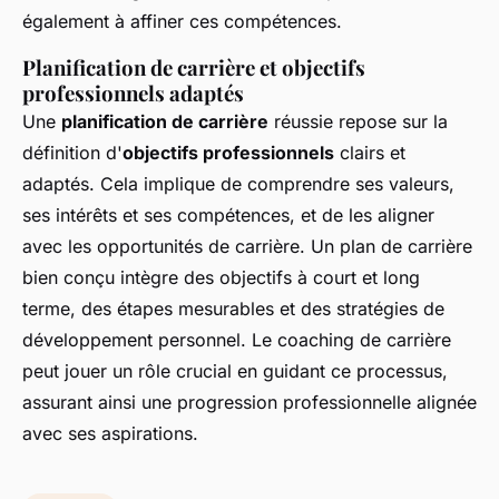
également à affiner ces compétences.
Planification de carrière et objectifs
professionnels adaptés
Une
planification de carrière
réussie repose sur la
définition d'
objectifs professionnels
clairs et
adaptés. Cela implique de comprendre ses valeurs,
ses intérêts et ses compétences, et de les aligner
avec les opportunités de carrière. Un plan de carrière
bien conçu intègre des objectifs à court et long
terme, des étapes mesurables et des stratégies de
développement personnel. Le coaching de carrière
peut jouer un rôle crucial en guidant ce processus,
assurant ainsi une progression professionnelle alignée
avec ses aspirations.