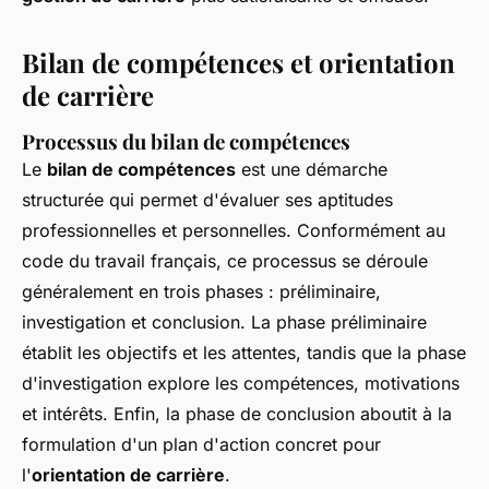
Bilan de compétences et orientation
de carrière
Processus du bilan de compétences
Le
bilan de compétences
est une démarche
structurée qui permet d'évaluer ses aptitudes
professionnelles et personnelles. Conformément au
code du travail français, ce processus se déroule
généralement en trois phases : préliminaire,
investigation et conclusion. La phase préliminaire
établit les objectifs et les attentes, tandis que la phase
d'investigation explore les compétences, motivations
et intérêts. Enfin, la phase de conclusion aboutit à la
formulation d'un plan d'action concret pour
l'
orientation de carrière
.