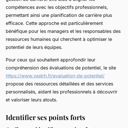
compétences avec les objectifs professionnels,
permettant ainsi une planification de carrière plus
efficace. Cette approche est particulièrement
bénéfique pour les managers et les responsables des
ressources humaines qui cherchent à optimiser le
potentiel de leurs équipes.
Pour ceux qui souhaitent approfondir leur
compréhension des évaluations de potentiel, le site
https://www.vastrh.fr/evaluation-de-potentiel/
propose des ressources détaillées et des services
personnalisés, aidant les professionnels à découvrir
et valoriser leurs atouts.
Identifier ses points forts