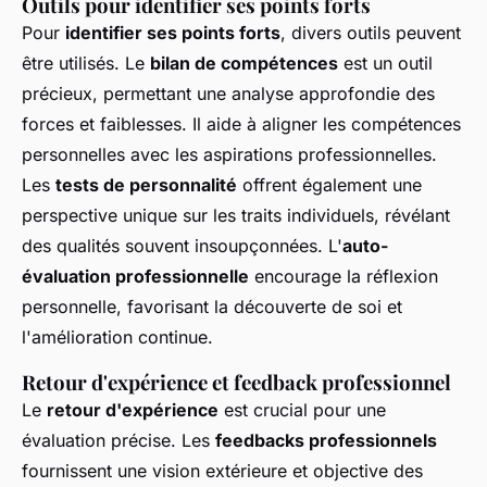
Outils pour identifier ses points forts
Pour
identifier ses points forts
, divers outils peuvent
être utilisés. Le
bilan de compétences
est un outil
précieux, permettant une analyse approfondie des
forces et faiblesses. Il aide à aligner les compétences
personnelles avec les aspirations professionnelles.
Les
tests de personnalité
offrent également une
perspective unique sur les traits individuels, révélant
des qualités souvent insoupçonnées. L'
auto-
évaluation professionnelle
encourage la réflexion
personnelle, favorisant la découverte de soi et
l'amélioration continue.
Retour d'expérience et feedback professionnel
Le
retour d'expérience
est crucial pour une
évaluation précise. Les
feedbacks professionnels
fournissent une vision extérieure et objective des