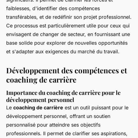
faiblesses, d'identifier des compétences
transférables, et de redéfinir son projet professionnel.
Ce processus est particulièrement utile pour ceux qui
envisagent de changer de secteur, en fournissant une
base solide pour explorer de nouvelles opportunités
et s'adapter aux exigences du marché du travail.
Développement des compétences et
coaching de carrière
Importance du coaching de carrière pour le
développement personnel
Le
coaching de carrière
est un outil puissant pour le
développement personnel, offrant un soutien
personnalisé pour atteindre ses objectifs
professionnels. Il permet de clarifier ses aspirations,