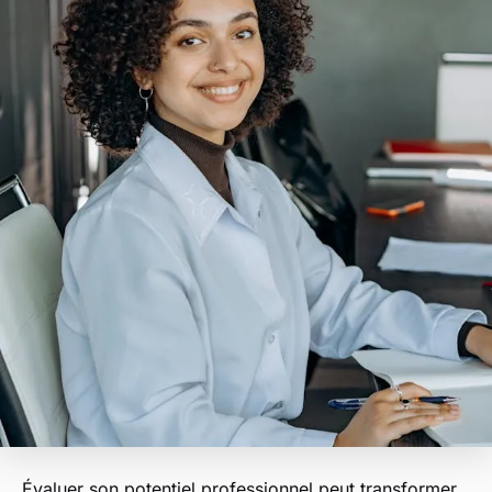
Évaluer son potentiel professionnel peut transformer