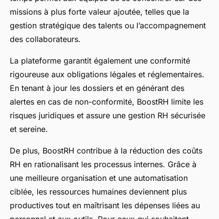
missions à plus forte valeur ajoutée, telles que la
gestion stratégique des talents ou l’accompagnement
des collaborateurs.
La plateforme garantit également une conformité
rigoureuse aux obligations légales et réglementaires.
En tenant à jour les dossiers et en générant des
alertes en cas de non-conformité, BoostRH limite les
risques juridiques et assure une gestion RH sécurisée
et sereine.
De plus, BoostRH contribue à la réduction des coûts
RH en rationalisant les processus internes. Grâce à
une meilleure organisation et une automatisation
ciblée, les ressources humaines deviennent plus
productives tout en maîtrisant les dépenses liées au