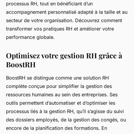
processus RH, tout en bénéficiant d’un
accompagnement personnalisé adapté à la taille et au
secteur de votre organisation. Découvrez comment
transformer vos pratiques RH et améliorer votre
performance globale.
Optimisez votre gestion RH grâce à
BoostRH
BoostRH se distingue comme une solution RH
complète conçue pour simplifier la gestion des
ressources humaines au sein des entreprises. Ses
outils permettent d’automatiser et d’optimiser les
processus liés à la gestion RH, qu’il s’agisse du suivi
des dossiers employés, de la gestion des congés, ou
encore de la planification des formations. En