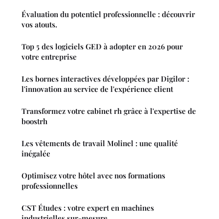
Évaluation du potentiel professionnelle : découvrir
vos atouts.
Top 5 des logiciels GED à adopter en 2026 pour
votre entreprise
Les bornes interactives développées par Digilor :
l'innovation au service de l'expérience client
Transformez votre cabinet rh grâce à l'expertise de
boostrh
Les vêtements de travail Molinel : une qualité
inégalée
Optimisez votre hôtel avec nos formations
professionnelles
CST Études : votre expert en machines
industrielles sur-mesure