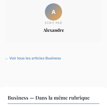
A
ECRIT PAR
Alexandre
← Voir tous les articles Business
Business — Dans la même rubrique