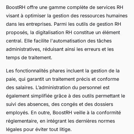
BoostRH offre une gamme complète de services RH
visant à optimiser la gestion des ressources humaines
dans les entreprises. Parmi les outils de gestion RH
proposés, la digitalisation RH constitue un élément
central. Elle facilite l'automatisation des tâches
administratives, réduisant ainsi les erreurs et les
temps de traitement.
Les fonctionnalités phares incluent la gestion de la
paie, qui garantit un traitement précis et conforme
des salaires. L’administration du personnel est
également simplifiée grâce à des outils permettant le
suivi des absences, des congés et des dossiers
employés. En outre, BoostRH veille à la conformité
réglementaire, en intégrant les dernières normes
légales pour éviter tout litige.