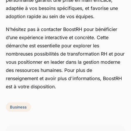
personnalisé garantit une prise en main efficace,
adaptée à vos besoins spécifiques, et favorise une
adoption rapide au sein de vos équipes.
N’hésitez pas à contacter BoostRH pour bénéficier
d’une expérience interactive et concrète. Cette
démarche est essentielle pour explorer les
nombreuses possibilités de transformation RH et pour
vous positionner en leader dans la gestion moderne
des ressources humaines. Pour plus de
renseignement et avoir plus d'informations, BoostRH
est à votre disposition.
Business