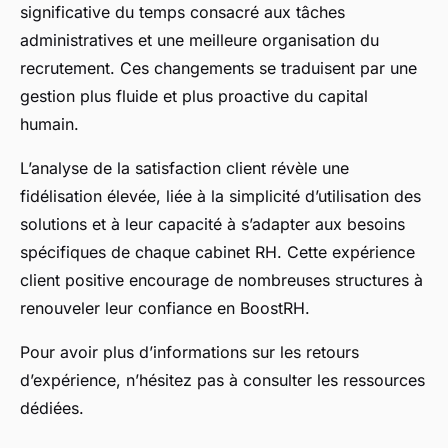
significative du temps consacré aux tâches
administratives et une meilleure organisation du
recrutement. Ces changements se traduisent par une
gestion plus fluide et plus proactive du capital
humain.
L’analyse de la satisfaction client révèle une
fidélisation élevée, liée à la simplicité d’utilisation des
solutions et à leur capacité à s’adapter aux besoins
spécifiques de chaque cabinet RH. Cette expérience
client positive encourage de nombreuses structures à
renouveler leur confiance en BoostRH.
Pour avoir plus d’informations sur les retours
d’expérience, n’hésitez pas à consulter les ressources
dédiées.