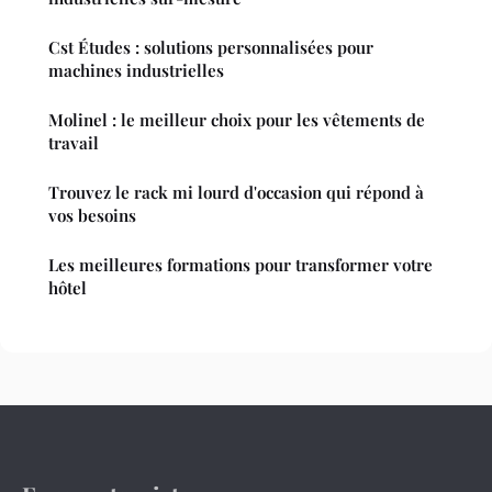
Cst Études : solutions personnalisées pour
machines industrielles
Molinel : le meilleur choix pour les vêtements de
travail
Trouvez le rack mi lourd d'occasion qui répond à
vos besoins
Les meilleures formations pour transformer votre
hôtel