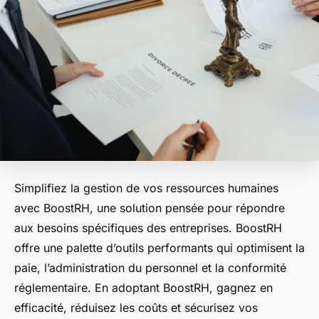
Simplifiez la gestion de vos ressources humaines
avec BoostRH, une solution pensée pour répondre
aux besoins spécifiques des entreprises. BoostRH
offre une palette d’outils performants qui optimisent la
paie, l’administration du personnel et la conformité
réglementaire. En adoptant BoostRH, gagnez en
efficacité, réduisez les coûts et sécurisez vos