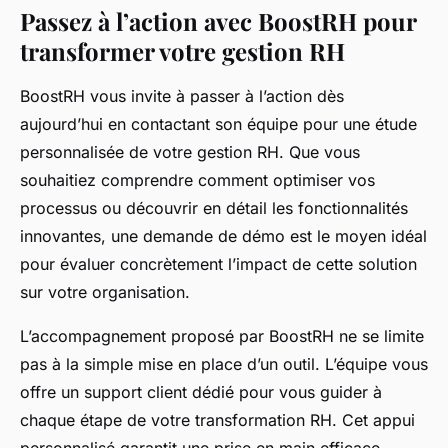
Passez à l’action avec BoostRH pour
transformer votre gestion RH
BoostRH vous invite à passer à l’action dès
aujourd’hui en contactant son équipe pour une étude
personnalisée de votre gestion RH. Que vous
souhaitiez comprendre comment optimiser vos
processus ou découvrir en détail les fonctionnalités
innovantes, une demande de démo est le moyen idéal
pour évaluer concrètement l’impact de cette solution
sur votre organisation.
L’accompagnement proposé par BoostRH ne se limite
pas à la simple mise en place d’un outil. L’équipe vous
offre un support client dédié pour vous guider à
chaque étape de votre transformation RH. Cet appui