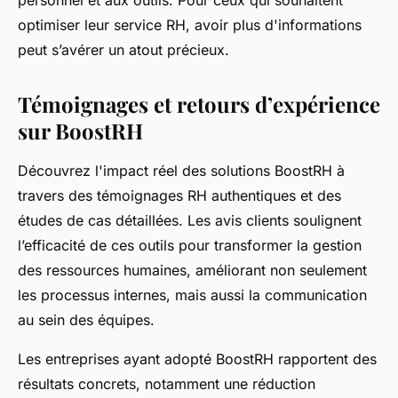
personnel et aux outils. Pour ceux qui souhaitent
optimiser leur service RH, avoir plus d'informations
peut s’avérer un atout précieux.
Témoignages et retours d’expérience
sur BoostRH
Découvrez l'impact réel des solutions BoostRH à
travers des témoignages RH authentiques et des
études de cas détaillées. Les avis clients soulignent
l’efficacité de ces outils pour transformer la gestion
des ressources humaines, améliorant non seulement
les processus internes, mais aussi la communication
au sein des équipes.
Les entreprises ayant adopté BoostRH rapportent des
résultats concrets, notamment une réduction