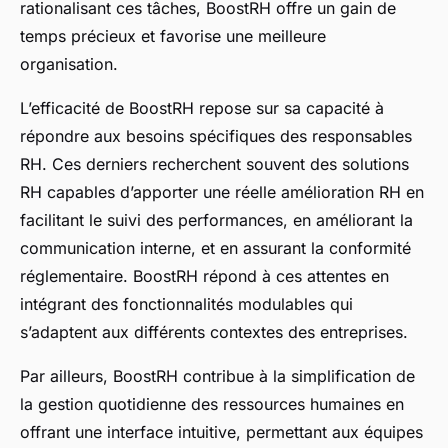
rationalisant ces tâches, BoostRH offre un gain de
temps précieux et favorise une meilleure
organisation.
L’efficacité de BoostRH repose sur sa capacité à
répondre aux besoins spécifiques des responsables
RH. Ces derniers recherchent souvent des solutions
RH capables d’apporter une réelle amélioration RH en
facilitant le suivi des performances, en améliorant la
communication interne, et en assurant la conformité
réglementaire. BoostRH répond à ces attentes en
intégrant des fonctionnalités modulables qui
s’adaptent aux différents contextes des entreprises.
Par ailleurs, BoostRH contribue à la simplification de
la gestion quotidienne des ressources humaines en
offrant une interface intuitive, permettant aux équipes