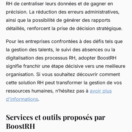
RH de centraliser leurs données et de gagner en
précision. La réduction des erreurs administratives,
ainsi que la possibilité de générer des rapports
détaillés, renforcent la prise de décision stratégique.
Pour les entreprises confrontées à des défis tels que
la gestion des talents, le suivi des absences ou la
digitalisation des processus RH, adopter BoostRH
signifie franchir une étape décisive vers une meilleure
organisation. Si vous souhaitez découvrir comment
cette solution RH peut transformer la gestion de vos
ressources humaines, n’hésitez pas à
avoir plus
d'informations
.
Services et outils proposés par
BoostRH