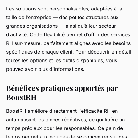
Les solutions sont personnalisables, adaptées à la
taille de l’entreprise — des petites structures aux
grandes organisations — ainsi qu’à leur secteur
d’activité. Cette flexibilité permet d’offrir des services
RH sur-mesure, parfaitement alignés avec les besoins
spécifiques de chaque client. Pour découvrir en détail
toutes les options et les outils disponibles, vous
pouvez avoir plus d'informations.
Bénéfices pratiques apportés par
BoostRH
BoostRH améliore directement l'efficacité RH en
automatisant les tâches répétitives, ce qui libère un
temps précieux pour les responsables. Ce gain de
temps permet aux équipes de se concentrer sur des